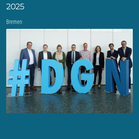
2025
Bremen