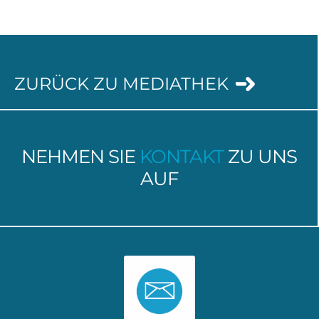
ZURÜCK ZU MEDIATHEK
NEHMEN SIE
KONTAKT
ZU UNS
AUF