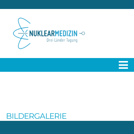
BILDERGALERIE