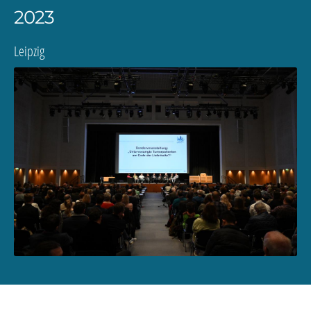
2023
Leipzig