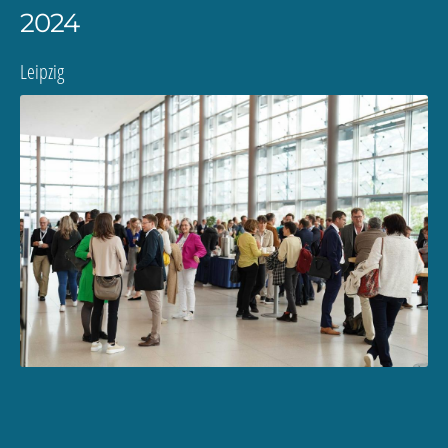
2024
Leipzig