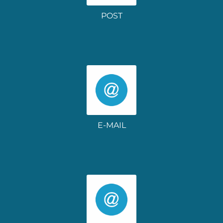
POST
E-MAIL